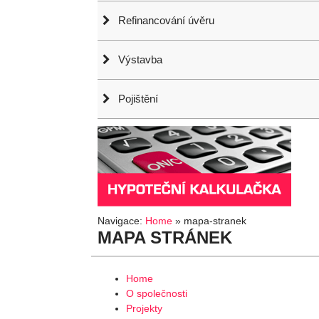
Refinancování úvěru
Výstavba
Pojištění
Navigace:
Home
»
mapa-stranek
MAPA STRÁNEK
Home
O společnosti
Projekty